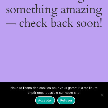
something amazing
— check back soon!
Nous utilisons des cookies pour vous garantir la meilleure
expérience possible sur notre site.
Accepter
Refuser