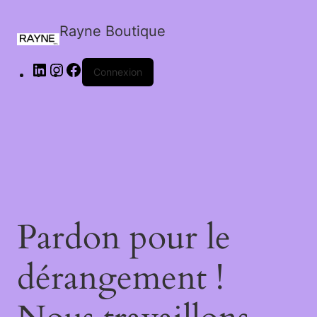
Rayne Boutique
Connexion
Pardon pour le
dérangement !