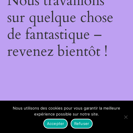
Nous travaillons
sur quelque chose
de fantastique –
revenez bientôt !
Nous utilisons des cookies pour vous garantir la meilleure
expérience possible sur notre site.
Accepter
Refuser