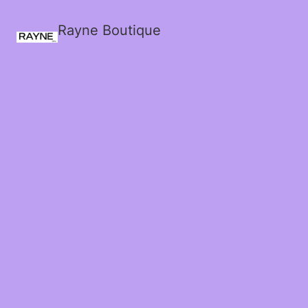
Rayne Boutique