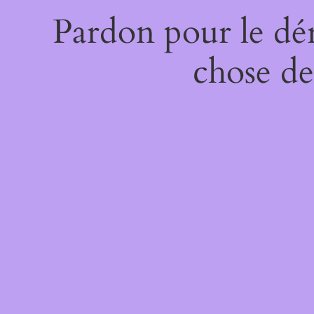
Pardon pour le dé
chose de