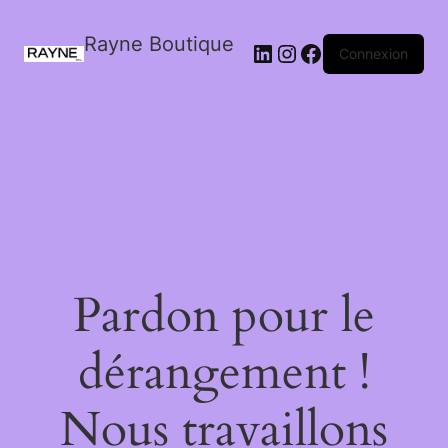
Rayne Boutique
Connexion
Pardon pour le
dérangement !
Nous travaillons