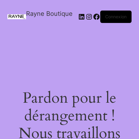
Rayne Boutique
Connexion
Pardon pour le
dérangement !
Nous travaillons