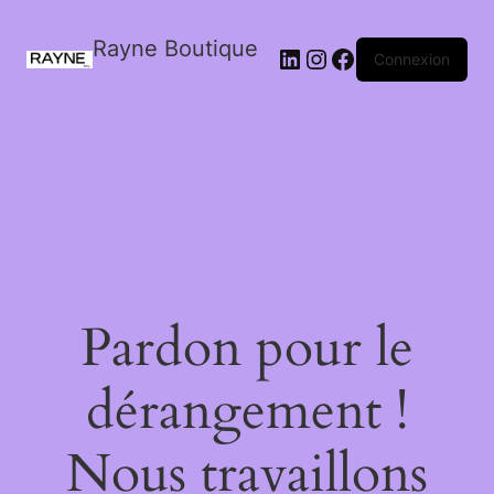
Rayne Boutique
Connexion
Pardon pour le
dérangement !
Nous travaillons