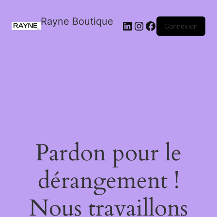
Rayne Boutique
Connexion
Pardon pour le
dérangement !
Nous travaillons