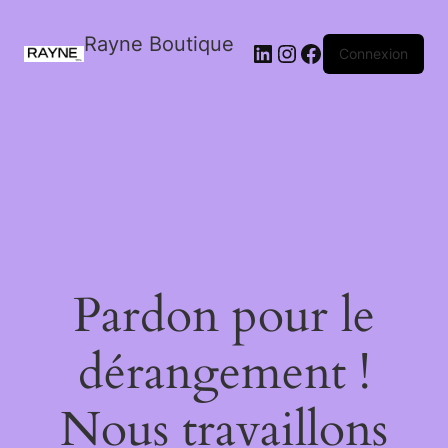
Rayne Boutique
Connexion
Pardon pour le
dérangement !
Nous travaillons