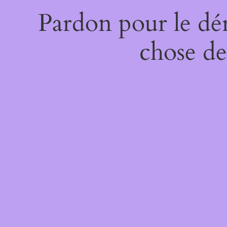
Pardon pour le dé
chose de