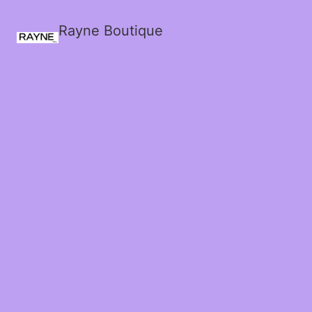
Rayne Boutique