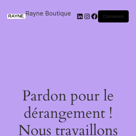
Rayne Boutique
Connexion
Pardon pour le
dérangement !
Nous travaillons