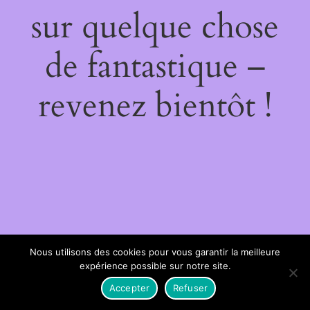
sur quelque chose
de fantastique –
revenez bientôt !
Nous utilisons des cookies pour vous garantir la meilleure
expérience possible sur notre site.
Accepter
Refuser