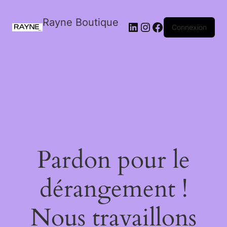
Rayne Boutique
Connexion
Pardon pour le
dérangement !
Nous travaillons