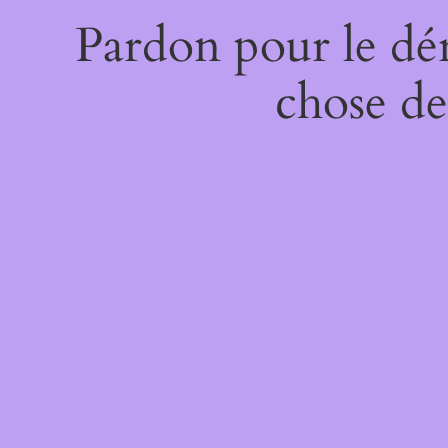
Pardon pour le dé
chose de