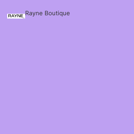
Rayne Boutique