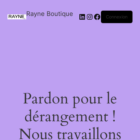
Rayne Boutique
Connexion
Pardon pour le
dérangement !
Nous travaillons