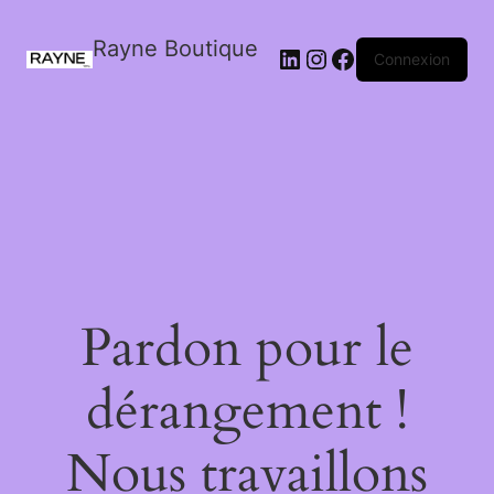
Rayne Boutique
Connexion
Pardon pour le
dérangement !
Nous travaillons