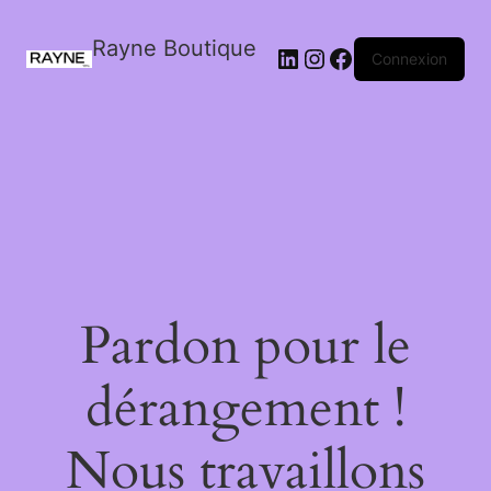
Rayne Boutique
Connexion
Pardon pour le
dérangement !
Nous travaillons