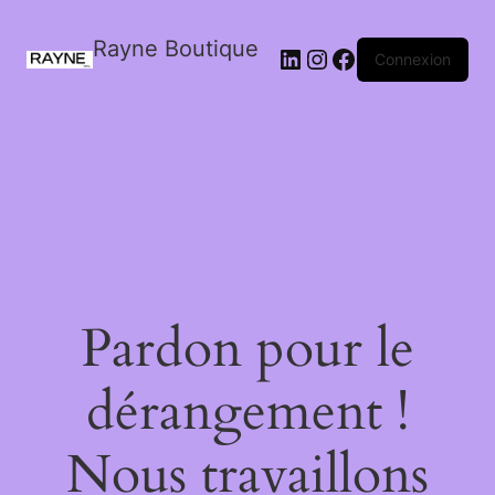
Rayne Boutique
Connexion
Pardon pour le
dérangement !
Nous travaillons