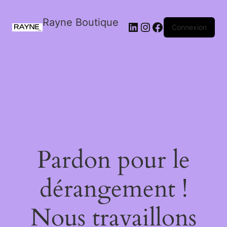
Rayne Boutique
Connexion
Pardon pour le
dérangement !
Nous travaillons