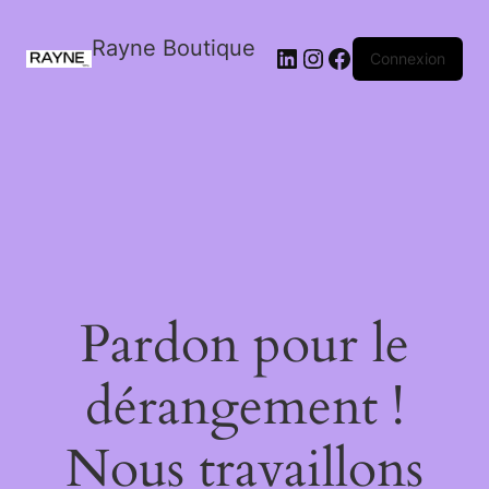
Rayne Boutique
Connexion
Pardon pour le
dérangement !
Nous travaillons