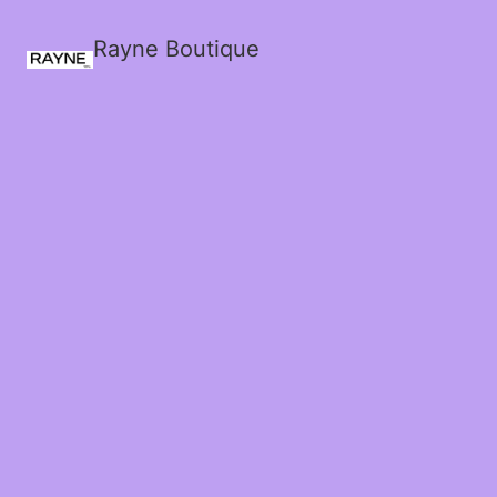
Rayne Boutique