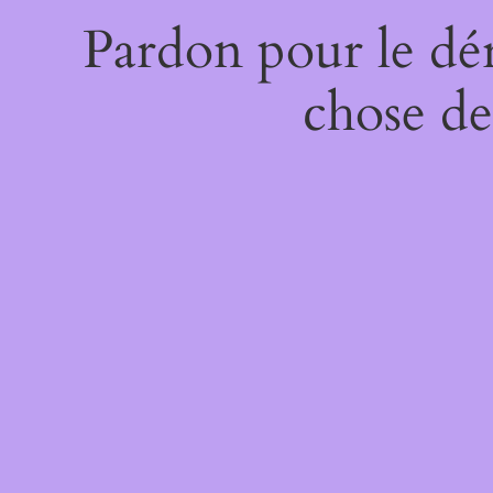
Pardon pour le dé
chose de