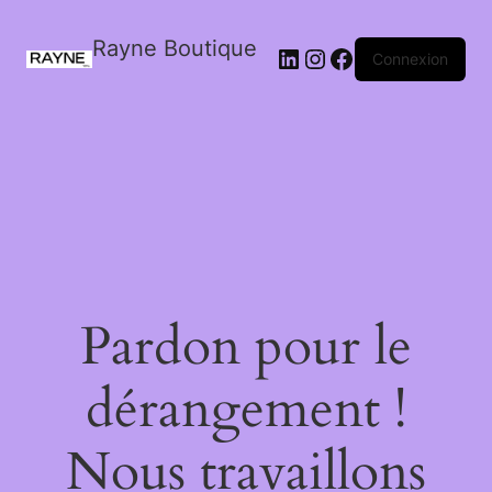
Rayne Boutique
Connexion
Pardon pour le
dérangement !
Nous travaillons