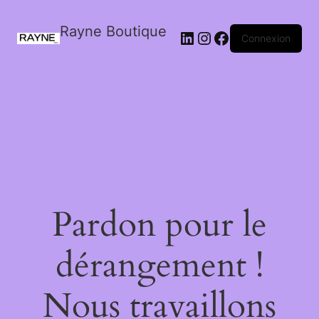
Rayne Boutique
Connexion
Pardon pour le
dérangement !
Nous travaillons