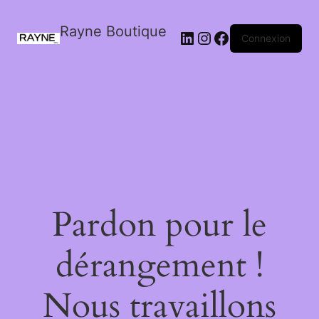
Rayne Boutique
Connexion
Pardon pour le
dérangement !
Nous travaillons