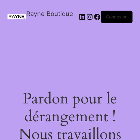
Rayne Boutique
Connexion
Pardon pour le
dérangement !
Nous travaillons