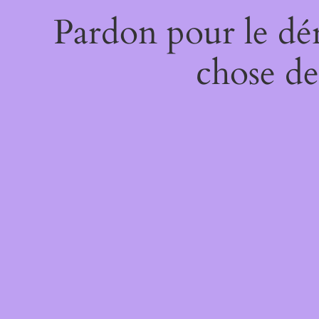
Pardon pour le dé
chose de