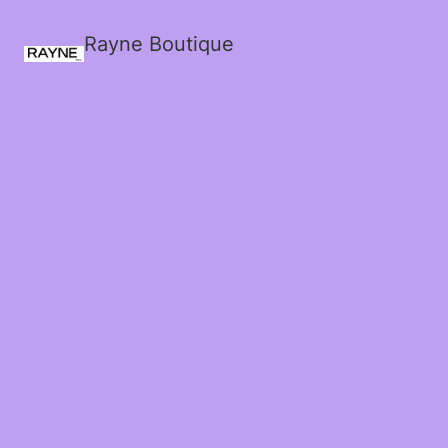
Rayne Boutique