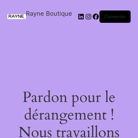
Rayne Boutique
Connexion
Pardon pour le
dérangement !
Nous travaillons