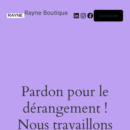
Rayne Boutique
Connexion
Pardon pour le
dérangement !
Nous travaillons