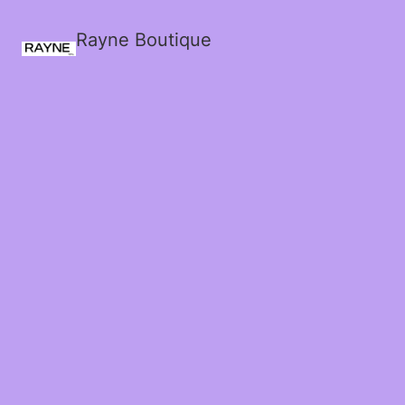
Rayne Boutique