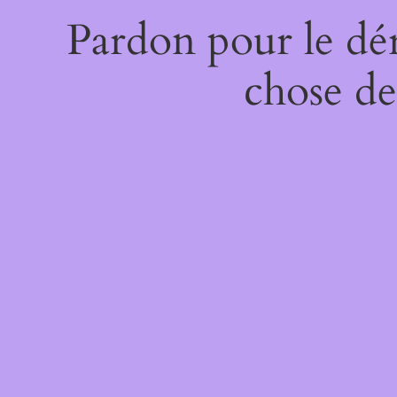
Pardon pour le dé
chose de