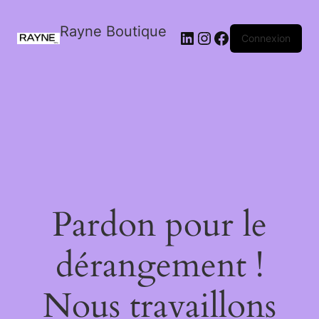
Rayne Boutique
Connexion
Pardon pour le
dérangement !
Nous travaillons