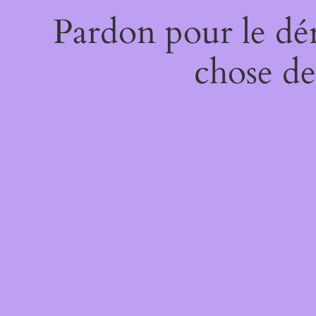
Pardon pour le dé
chose de