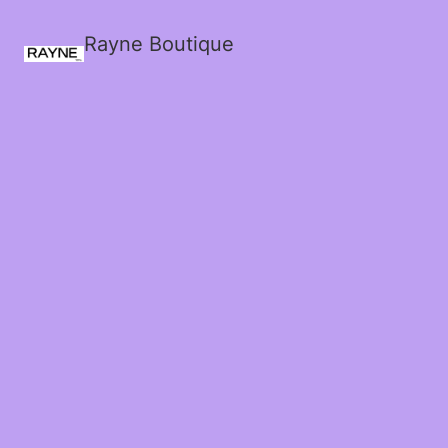
Rayne Boutique