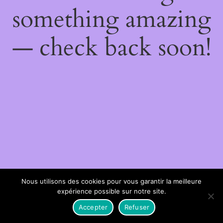
something amazing
— check back soon!
Nous utilisons des cookies pour vous garantir la meilleure
expérience possible sur notre site.
Accepter
Refuser