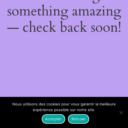
something amazing
— check back soon!
Nous utilisons des cookies pour vous garantir la meilleure
expérience possible sur notre site.
Accepter
Refuser