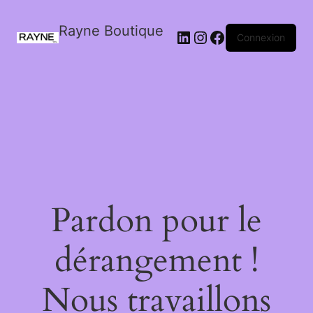
Rayne Boutique
Connexion
Pardon pour le
dérangement !
Nous travaillons